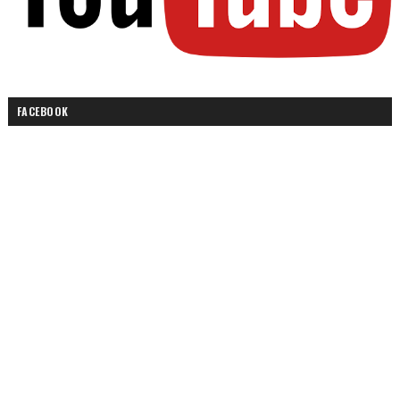
FACEBOOK