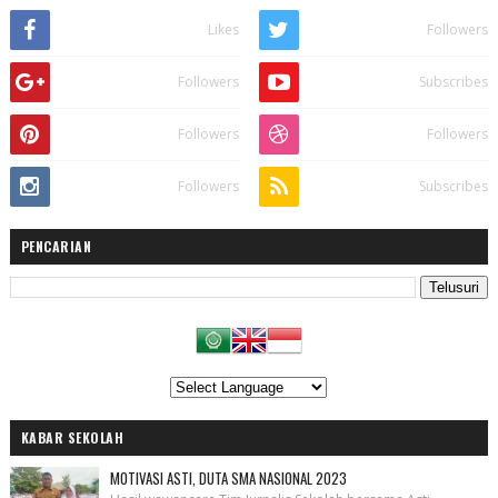
Likes
Followers
Followers
Subscribes
Followers
Followers
Followers
Subscribes
PENCARIAN
KABAR SEKOLAH
MOTIVASI ASTI, DUTA SMA NASIONAL 2023