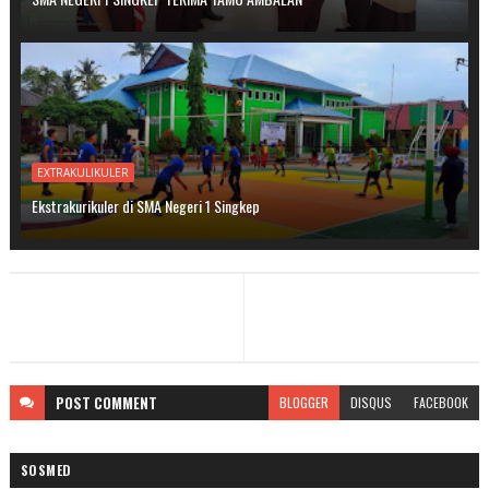
EXTRAKULIKULER
Ekstrakurikuler di SMA Negeri 1 Singkep
POST
COMMENT
BLOGGER
DISQUS
FACEBOOK
SOSMED