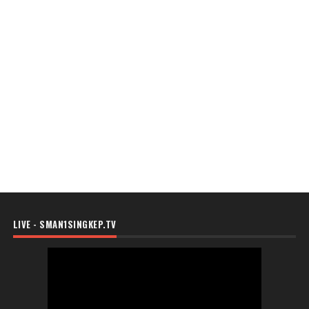
LIVE - SMAN1SINGKEP.TV