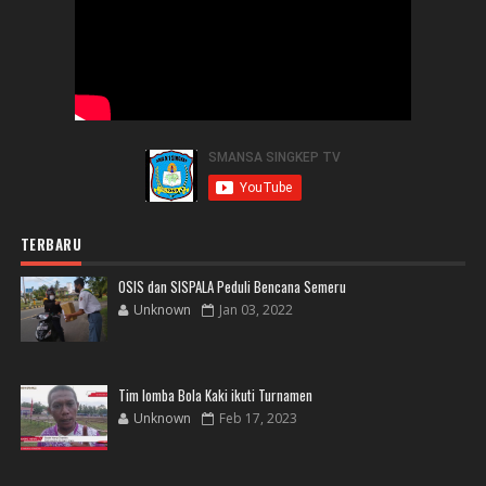
TERBARU
OSIS dan SISPALA Peduli Bencana Semeru
Unknown
Jan 03, 2022
Tim lomba Bola Kaki ikuti Turnamen
Unknown
Feb 17, 2023