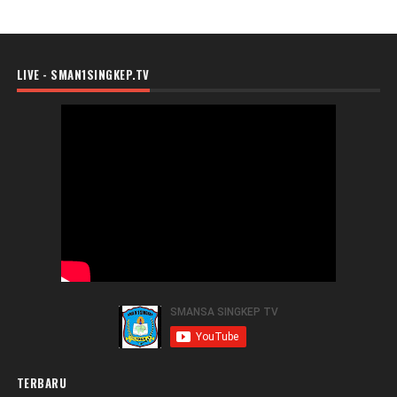
LIVE - SMAN1SINGKEP.TV
TERBARU