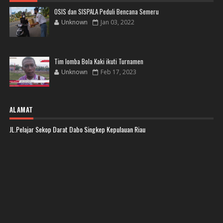
OSIS dan SISPALA Peduli Bencana Semeru
Unknown
Jan 03, 2022
Tim lomba Bola Kaki ikuti Turnamen
Unknown
Feb 17, 2023
ALAMAT
JL.Pelajar Sekop Darat Dabo Singkep Kepulauan Riau