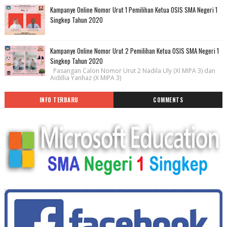
Kampanye Online Nomor Urut 1 Pemilihan Ketua OSIS SMA Negeri 1
Singkep Tahun 2020
Kampanye Online Nomor Urut 2 Pemilihan Ketua OSIS SMA Negeri 1
Singkep Tahun 2020
Pasangan Calon Nomor Urut 2 Nadila Uly (XI MIPA 3) dan
Aidillia Yanhaz (X MIPA 3)
INFO TERBARU
COMMENTS