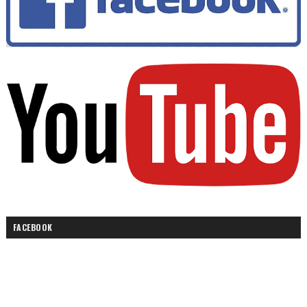
FACEBOOK