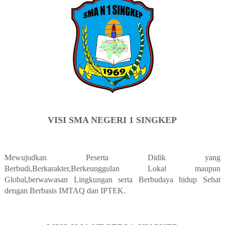
VISI SMA NEGERI 1 SINGKEP
Mewujudkan Peserta Didik yang
Berbudi,Berkarakter,Berkeunggulan Lokal maupun
Global,berwawasan Lingkungan serta Berbudaya hidup Sehat
dengan Berbasis IMTAQ dan IPTEK.