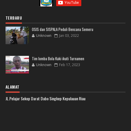
TERBARU
OSIS dan SISPALA Peduli Bencana Semeru
Unknown
Jan 03, 2022
Tim lomba Bola Kaki ikuti Turnamen
Unknown
Feb 17, 2023
ALAMAT
JL.Pelajar Sekop Darat Dabo Singkep Kepulauan Riau