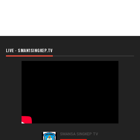
LIVE - SMAN1SINGKEP.TV