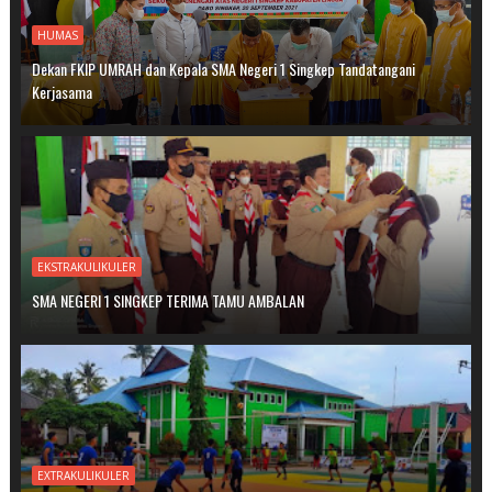
HUMAS
Dekan FKIP UMRAH dan Kepala SMA Negeri 1 Singkep Tandatangani
Kerjasama
EKSTRAKULIKULER
SMA NEGERI 1 SINGKEP TERIMA TAMU AMBALAN
EXTRAKULIKULER