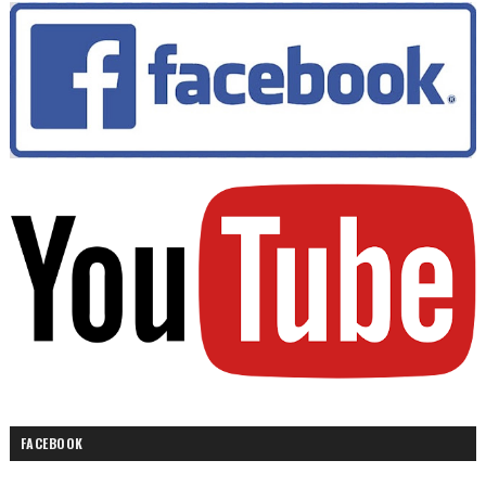
FACEBOOK