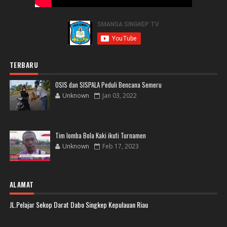
TERBARU
OSIS dan SISPALA Peduli Bencana Semeru
Unknown
Jan 03, 2022
Tim lomba Bola Kaki ikuti Turnamen
Unknown
Feb 17, 2023
ALAMAT
JL.Pelajar Sekop Darat Dabo Singkep Kepulauan Riau