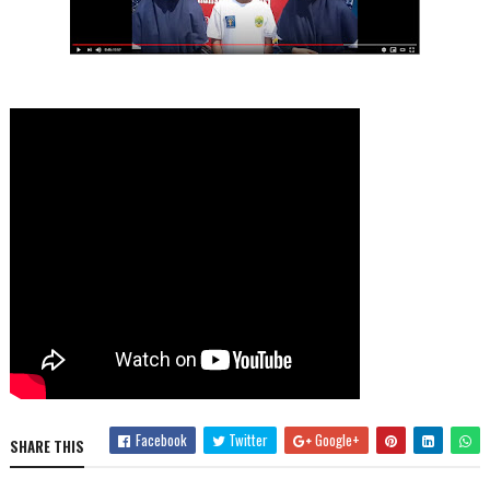
Facebook
Twitter
Google+
SHARE THIS