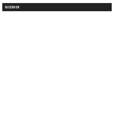
FACEBOOK