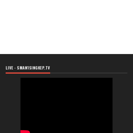
LIVE - SMAN1SINGKEP.TV