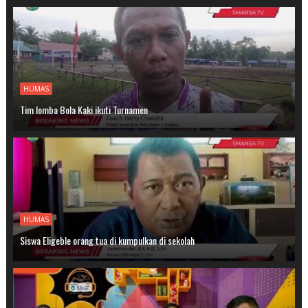
HUMAS
Tim lomba Bola Kaki ikuti Turnamen
HUMAS
Siswa Eligeble orang tua di kumpulkan di sekolah