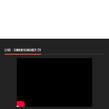
LIVE - SMAN1SINGKEP.TV