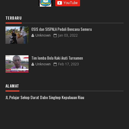
TERBARU
OSIS dan SISPALA Peduli Bencana Semeru
Unknown
Jan 03, 2022
Tim lomba Bola Kaki ikuti Turnamen
Unknown
Feb 17, 2023
ALAMAT
JL.Pelajar Sekop Darat Dabo Singkep Kepulauan Riau