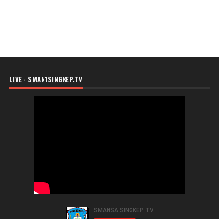
LIVE - SMAN1SINGKEP.TV