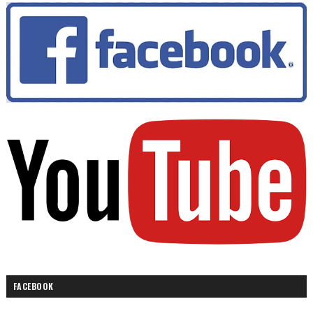
FACEBOOK