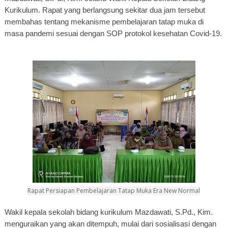
Kurikulum. Rapat yang berlangsung sekitar dua jam tersebut
membahas tentang mekanisme pembelajaran tatap muka di
masa pandemi sesuai dengan SOP protokol kesehatan Covid-19.
Rapat Persiapan Pembelajaran Tatap Muka Era New Normal
Wakil kepala sekolah bidang kurikulum Mazdawati, S.Pd., Kim.
menguraikan yang akan ditempuh, mulai dari sosialisasi dengan