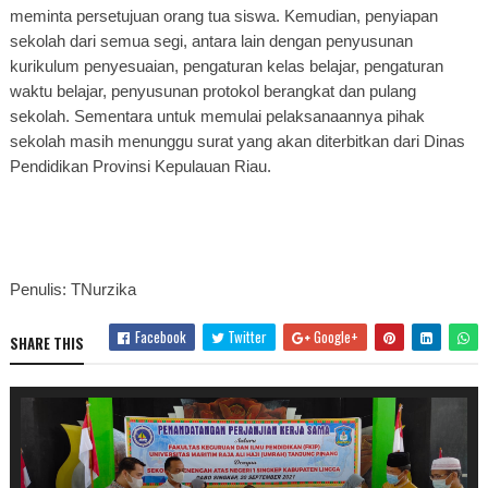
meminta persetujuan orang tua siswa. Kemudian, penyiapan
sekolah dari semua segi, antara lain dengan penyusunan
kurikulum penyesuaian, pengaturan kelas belajar, pengaturan
waktu belajar, penyusunan protokol berangkat dan pulang
sekolah.
Sementara untuk memulai pelaksanaannya pihak
sekolah masih menunggu surat yang akan diterbitkan dari Dinas
Pendidikan Provinsi Kepulauan Riau.
Penulis: TNurzika
Facebook
Twitter
Google+
SHARE THIS