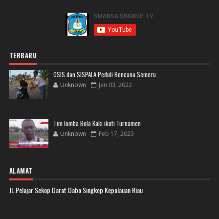
TERBARU
OSIS dan SISPALA Peduli Bencana Semeru
Unknown
Jan 03, 2022
Tim lomba Bola Kaki ikuti Turnamen
Unknown
Feb 17, 2023
ALAMAT
JL.Pelajar Sekop Darat Dabo Singkep Kepulauan Riau