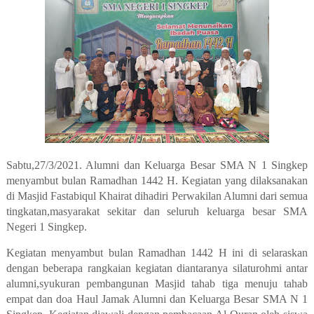
Sabtu,27/3/2021. Alumni dan Keluarga Besar SMA N 1 Singkep
menyambut bulan Ramadhan 1442 H. Kegiatan yang dilaksanakan
di Masjid Fastabiqul Khairat dihadiri Perwakilan Alumni dari semua
tingkatan,masyarakat sekitar dan seluruh keluarga besar SMA
Negeri 1 Singkep.
Kegiatan menyambut bulan Ramadhan 1442 H ini di selaraskan
dengan beberapa rangkaian kegiatan diantaranya silaturohmi antar
alumni,syukuran pembangunan Masjid tahab tiga menuju tahab
empat dan doa Haul Jamak Alumni dan Keluarga Besar SMA N 1