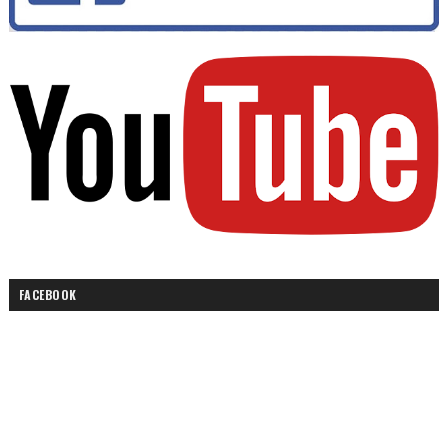
FACEBOOK