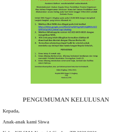
PENGUMUMAN KELULUSAN
Kepada,
Anak-anak kami Siswa