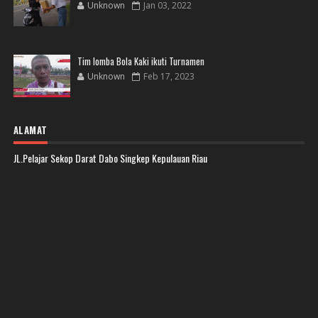
Unknown
Jan 03, 2022
Tim lomba Bola Kaki ikuti Turnamen
Unknown
Feb 17, 2023
ALAMAT
JL.Pelajar Sekop Darat Dabo Singkep Kepulauan Riau