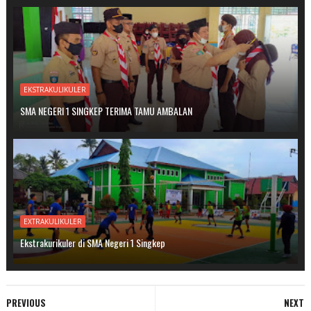
EKSTRAKULIKULER
SMA NEGERI 1 SINGKEP TERIMA TAMU AMBALAN
EXTRAKULIKULER
Ekstrakurikuler di SMA Negeri 1 Singkep
PREVIOUS
NEXT