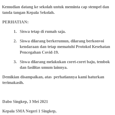
Kemudian datang ke sekolah untuk meminta cap stempel dan
tanda tangan Kepala Sekolah.
PERHATIAN:
1.
Siswa tetap di rumah saja.
2.
Siswa dilarang berkerumun, dilarang berkonvoi
kendaraan dan tetap mematuhi Protokol Kesehatan
Pencegahan Covid-19.
3.
Siswa dilarang melakukan coret-coret baju, tembok
dan fasilitas umum lainnya.
Demikian disampaikan, atas
perhatiannya kami haturkan
terimakasih.
Dabo Singkep, 3 Mei 2021
Kepala SMA Negeri 1 Singkep,