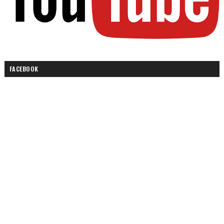
FACEBOOK