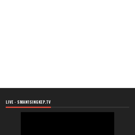
LIVE - SMAN1SINGKEP.TV