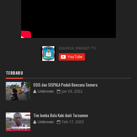
TERBARU
OSIS dan SISPALA Peduli Bencana Semeru
Unknown
Jan 03, 2022
Tim lomba Bola Kaki ikuti Turnamen
Unknown
Feb 17, 2023