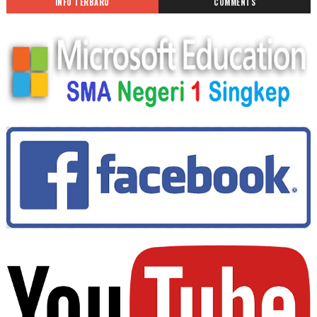
INFO TERBARU
COMMENTS