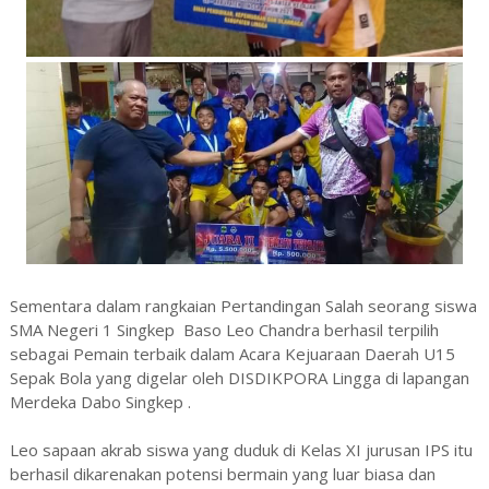
Sementara dalam rangkaian Pertandingan Salah seorang siswa
SMA Negeri 1 Singkep Baso Leo Chandra berhasil terpilih
sebagai Pemain terbaik dalam Acara Kejuaraan Daerah U15
Sepak Bola yang digelar oleh DISDIKPORA Lingga di lapangan
Merdeka Dabo Singkep .
Leo sapaan akrab siswa yang duduk di Kelas XI jurusan IPS itu
berhasil dikarenakan potensi bermain yang luar biasa dan