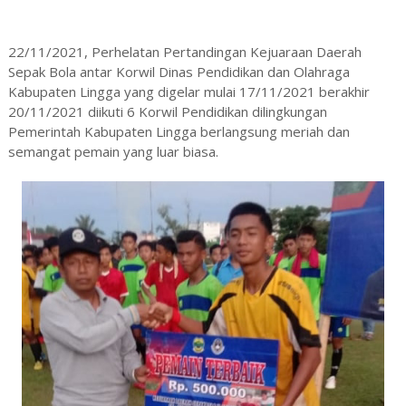
22/11/2021, Perhelatan Pertandingan Kejuaraan Daerah
Sepak Bola antar Korwil Dinas Pendidikan dan Olahraga
Kabupaten Lingga yang digelar mulai 17/11/2021 berakhir
20/11/2021 diikuti 6 Korwil Pendidikan dilingkungan
Pemerintah Kabupaten Lingga berlangsung meriah dan
semangat pemain yang luar biasa.