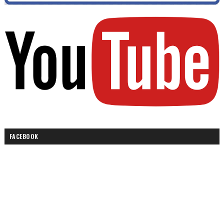
FACEBOOK