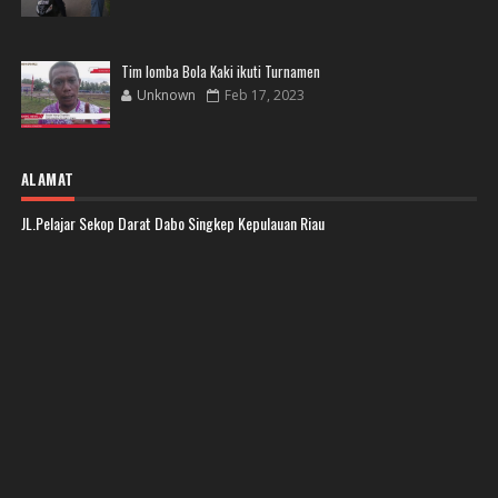
Tim lomba Bola Kaki ikuti Turnamen
Unknown
Feb 17, 2023
ALAMAT
JL.Pelajar Sekop Darat Dabo Singkep Kepulauan Riau