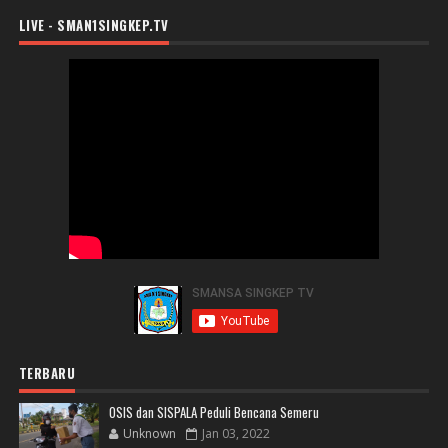
LIVE - SMAN1SINGKEP.TV
TERBARU
OSIS dan SISPALA Peduli Bencana Semeru
Unknown
Jan 03, 2022