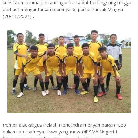
konsisten selama pertandingan tersebut berlangsung hingga
berhasil mengantarkan teamnya ke partai Puncak Minggu
(20/11/2021) .
Pembina sekaligus Pelatih Hericandra menyampaikan "Leo
bukan satu-satunya siswa yang mewakili SMA Negeri 1