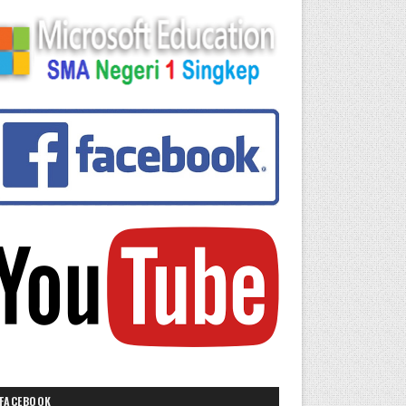
FACEBOOK