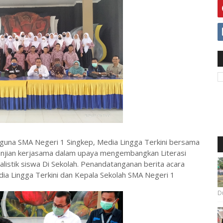
una SMA Negeri 1 Singkep, Media Lingga Terkini bersama
njian kerjasama dalam upaya mengembangkan Literasi
alistik siswa Di Sekolah. Penandatanganan berita acara
edia Lingga Terkini dan Kepala Sekolah SMA Negeri 1
Du