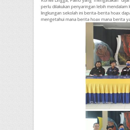
perlu dilakukan penyaringan lebih mendalam 
lingkungan sekolah ini berita-berita hoax dapa
mengetahui mana berita hoax mana berita ya