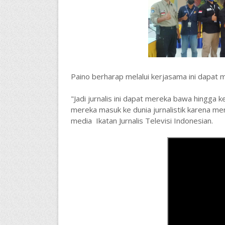
Paino berharap melalui kerjasama ini dapat m
"Jadi jurnalis ini dapat mereka bawa hingga 
mereka masuk ke dunia jurnalistik karena mer
media Ikatan Jurnalis Televisi Indonesian.