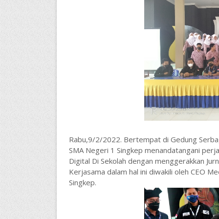
Rabu,9/2/2022. Bertempat di Gedung Serbag
SMA Negeri 1 Singkep menandatangani perja
Digital Di Sekolah dengan menggerakkan Jurn
Kerjasama dalam hal ini diwakili oleh CEO M
Singkep.