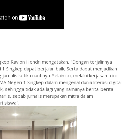
gkep Ravion Hendri mengatakan, "Dengan terjalinnya
 1 Singkep dapat berjalan baik, Serta dapat menjadikan
rnalis ketika nantinya. Selain itu, melalui kerjasama ini
 Negeri 1 Singkep dalam mengenal dunia literasi digital
k, sehingga tidak ada lagi yang namanya berita-berita
narlis, sebab jurnalis merupakan mitra dalam
i siswa".