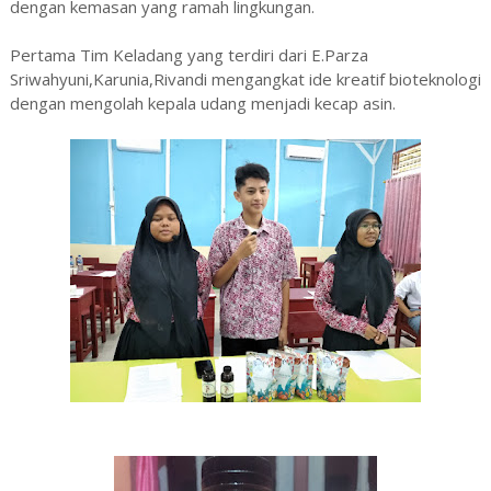
dengan kemasan yang ramah lingkungan.
Pertama Tim Keladang yang terdiri dari E.Parza
Sriwahyuni,Karunia,Rivandi mengangkat ide kreatif bioteknologi
dengan mengolah kepala udang menjadi kecap asin.