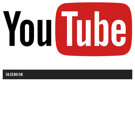
FACEBOOK