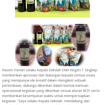
Ravion Hendri selaku Kepala Sekolah SMA Negeri 1 Singkep
memberikan apresiasi dan dukungan kepada semua siswa
yang mempunyai ide kreatif dalam mengikuti sebuah
perlombaan, dukunga diberikan dalam bentuk bantuan
operasional kegiatan yang diberikan sesuai aturan BOS serta
memberikan kesempatan waktu untuk mempersiapkan
kegiatan. "Saya selaku Kepala Sekolah mendukung dan