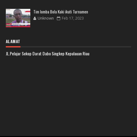
Tim lomba Bola Kaki ikuti Turnamen
Unknown
Feb 17, 2023
ALAMAT
JL.Pelajar Sekop Darat Dabo Singkep Kepulauan Riau