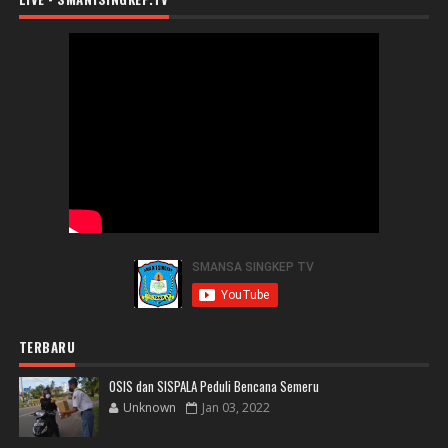
TERBARU
OSIS dan SISPALA Peduli Bencana Semeru
Unknown
Jan 03, 2022