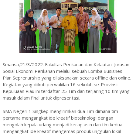
Smansa,21/3/2022. Fakultas Perikanan dan Kelautan Jurusan
Sosial Ekonomi Perikanan melalui sebuah Lomba Busisnes
Plan Seprenurship yang dilaksanakan secara offline dan online.
Kegiatan yang diikuti perwakilan 16 sekolah se-Provinsi
Kepuluaan Riau ini terdaftar 25 Tim dan terjaring 10 tim yang
masuk dalam final untuk dipresentasi.
SMA Negeri 1 Singkep mengirimkan dua Tim dimana tim
pertama mengangkat ide kreatif bioteknologi dengan
mengolah kepala udang menjadi kecap asin dan tim kedua
mengangkat ide kreatif mengemas produk unggulan lokal