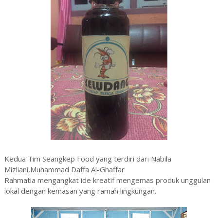
Kedua Tim Seangkep Food yang terdiri dari Nabila
Mizliani,Muhammad Daffa Al-Ghaffar
Rahmatia mengangkat ide kreatif mengemas produk unggulan
lokal dengan kemasan yang ramah lingkungan.