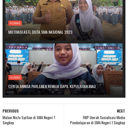
HUMAS
MOTIVASI ASTI, DUTA SMA NASIONAL 2023
HUMAS
CERITA ANNISA PARLEMEN REMAJA DAPIL KEPULAUAN RIAU
PREVIOUS
NEXT
Malam Nisfu Sya'ban di SMA Negeri 1
FKIP Umrah Sosialisasi Media
Singkep
Pembelajaran di SMA Negeri 1 Singkep