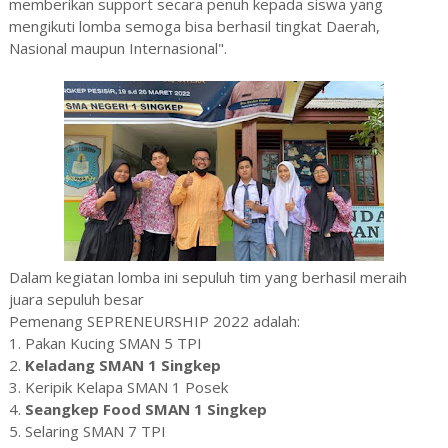
memberikan support secara penuh kepada siswa yang
mengikuti lomba semoga bisa berhasil tingkat Daerah,
Nasional maupun Internasional".
Dalam kegiatan lomba ini sepuluh tim yang berhasil meraih
juara sepuluh besar
Pemenang SEPRENEURSHIP 2022 adalah:
1. Pakan Kucing SMAN 5 TPI
2.
Keladang SMAN 1 Singkep
3. Keripik Kelapa SMAN 1 Posek
4.
Seangkep Food SMAN 1 Singkep
5. Selaring SMAN 7 TPI