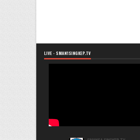
LIVE - SMAN1SINGKEP.TV