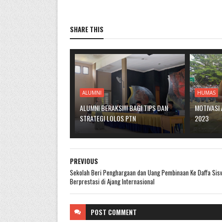
SHARE THIS
ALUMNI
HUMAS
ALUMNI BERAKSI!!! BAGI TIPS DAN
MOTIVASI 
STRATEGI LOLOS PTN
2023
PREVIOUS
Sekolah Beri Penghargaan dan Uang Pembinaan Ke Daffa Sis
Berprestasi di Ajang Internasional
POST
COMMENT