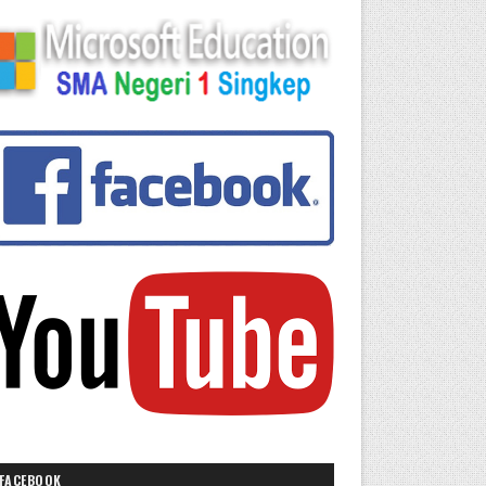
FACEBOOK