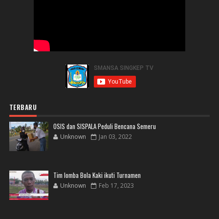
TERBARU
OSIS dan SISPALA Peduli Bencana Semeru
Unknown
Jan 03, 2022
Tim lomba Bola Kaki ikuti Turnamen
Unknown
Feb 17, 2023