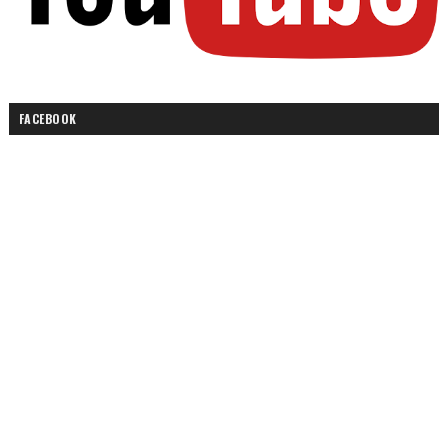
FACEBOOK