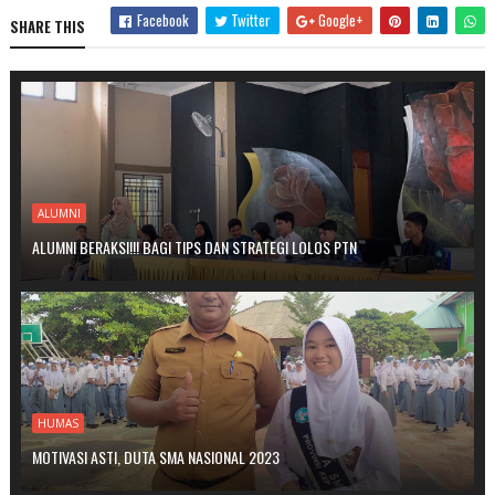
Facebook
Twitter
Google+
SHARE THIS
ALUMNI
ALUMNI BERAKSI!!! BAGI TIPS DAN STRATEGI LOLOS PTN
HUMAS
MOTIVASI ASTI, DUTA SMA NASIONAL 2023