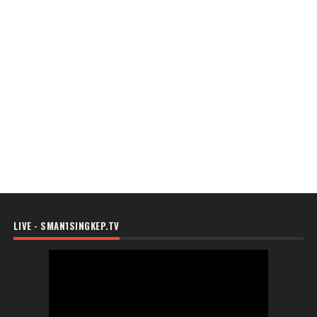
LIVE - SMAN1SINGKEP.TV