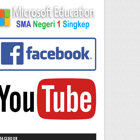
FACEBOOK