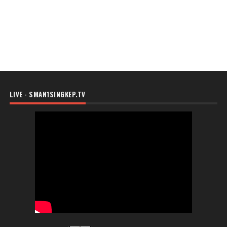
LIVE - SMAN1SINGKEP.TV