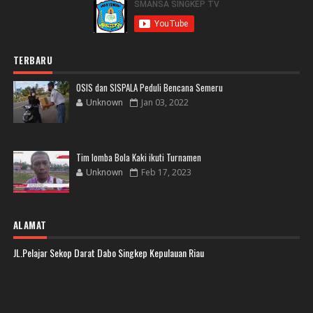
TERBARU
OSIS dan SISPALA Peduli Bencana Semeru
Unknown
Jan 03, 2022
Tim lomba Bola Kaki ikuti Turnamen
Unknown
Feb 17, 2023
ALAMAT
JL.Pelajar Sekop Darat Dabo Singkep Kepulauan Riau