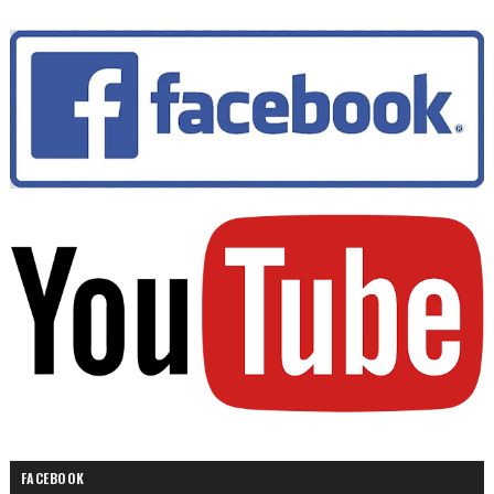
FACEBOOK