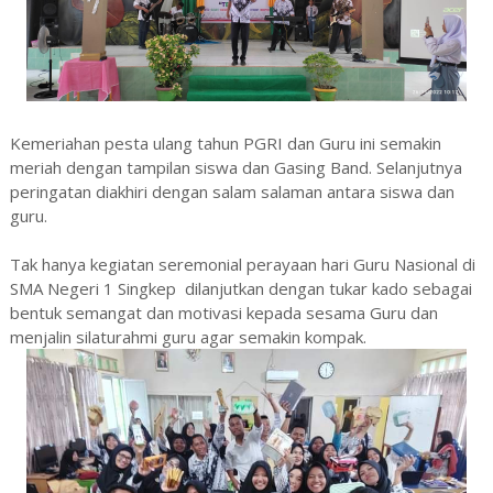
Kemeriahan pesta ulang tahun PGRI dan Guru ini semakin
meriah dengan tampilan siswa dan Gasing Band. Selanjutnya
peringatan diakhiri dengan salam salaman antara siswa dan
guru.
Tak hanya kegiatan seremonial perayaan hari Guru Nasional di
SMA Negeri 1 Singkep dilanjutkan dengan tukar kado sebagai
bentuk semangat dan motivasi kepada sesama Guru dan
menjalin silaturahmi guru agar semakin kompak.