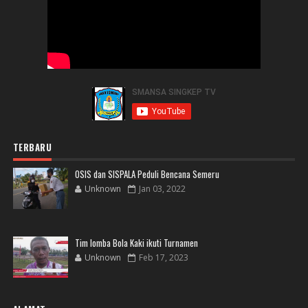
TERBARU
OSIS dan SISPALA Peduli Bencana Semeru
Unknown
Jan 03, 2022
Tim lomba Bola Kaki ikuti Turnamen
Unknown
Feb 17, 2023