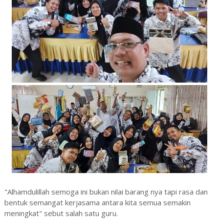
"Alhamdulillah semoga ini bukan nilai barang nya tapi rasa dan
bentuk semangat kerjasama antara kita semua semakin
meningkat" sebut salah satu guru.