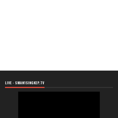
LIVE - SMAN1SINGKEP.TV