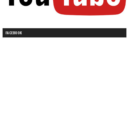
FACEBOOK