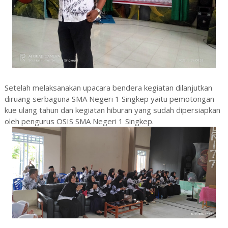
Setelah melaksanakan upacara bendera kegiatan dilanjutkan
diruang serbaguna SMA Negeri 1 Singkep yaitu pemotongan
kue ulang tahun dan kegiatan hiburan yang sudah dipersiapkan
oleh pengurus OSIS SMA Negeri 1 Singkep.