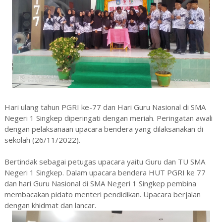
Hari ulang tahun PGRI ke-77 dan Hari Guru Nasional di SMA
Negeri 1 Singkep diperingati dengan meriah. Peringatan awali
dengan pelaksanaan upacara bendera yang dilaksanakan di
sekolah (26/11/2022).
Bertindak sebagai petugas upacara yaitu Guru dan TU SMA
Negeri 1 Singkep. Dalam upacara bendera HUT PGRI ke 77
dan hari Guru Nasional di SMA Negeri 1 Singkep pembina
membacakan pidato menteri pendidikan. Upacara berjalan
dengan khidmat dan lancar.