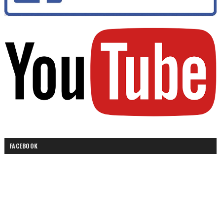
FACEBOOK