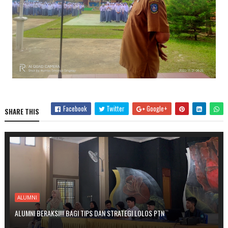
Facebook
Twitter
Google+
SHARE THIS
ALUMNI
ALUMNI BERAKSI!!! BAGI TIPS DAN STRATEGI LOLOS PTN