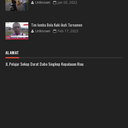
Unknown
Jan 03, 2022
Tim lomba Bola Kaki ikuti Turnamen
Unknown
Feb 17, 2023
ALAMAT
JL.Pelajar Sekop Darat Dabo Singkep Kepulauan Riau