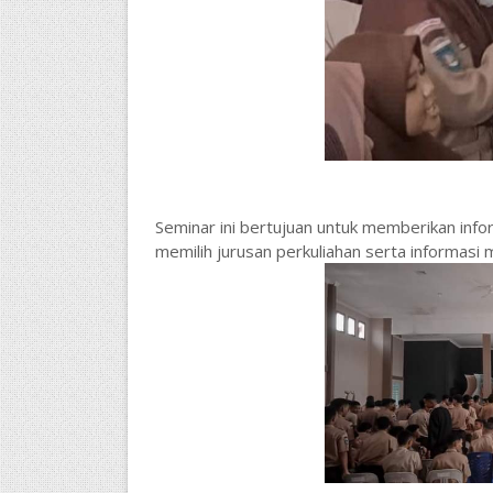
Seminar ini bertujuan untuk memberikan inf
memilih jurusan perkuliahan serta informasi 