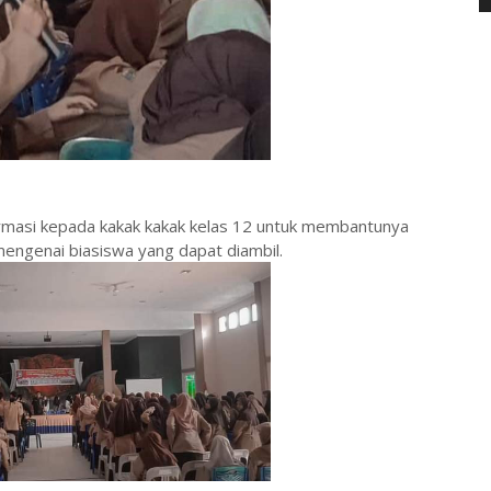
ormasi kepada kakak kakak kelas 12 untuk membantunya
mengenai biasiswa yang dapat diambil.