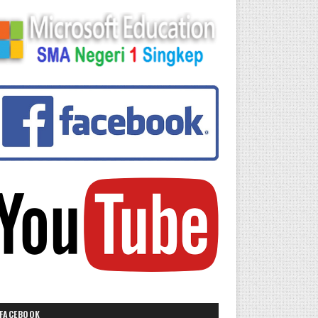
FACEBOOK