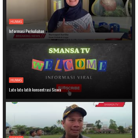
HUMAS
Informasi Perkuliahan
HUMAS
Lato lato latih konsentrasi Siswa