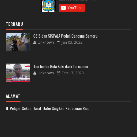
TERBARU
OSIS dan SISPALA Peduli Bencana Semeru
Unknown
Jan 03, 2022
Tim lomba Bola Kaki ikuti Turnamen
Unknown
Feb 17, 2023
ALAMAT
JL.Pelajar Sekop Darat Dabo Singkep Kepulauan Riau