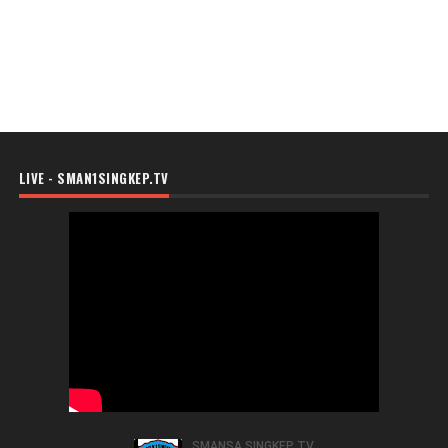
LIVE - SMAN1SINGKEP.TV