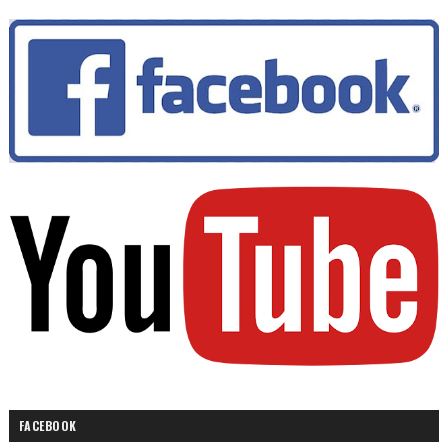
FACEBOOK