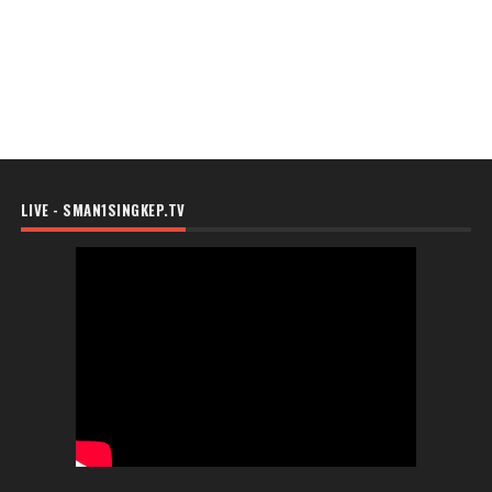
LIVE - SMAN1SINGKEP.TV