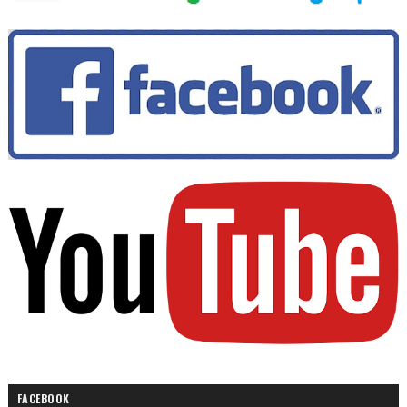
FACEBOOK