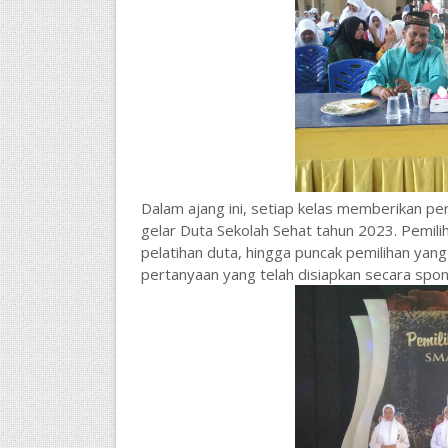
Dalam ajang ini, setiap kelas memberikan p
gelar Duta Sekolah Sehat tahun 2023. Pemiliha
pelatihan duta, hingga puncak pemilihan yang
pertanyaan yang telah disiapkan secara spo