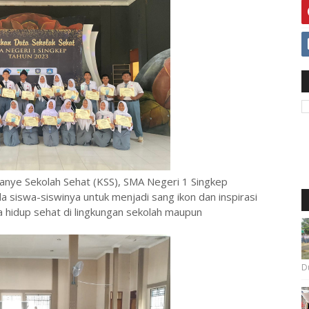
ye Sekolah Sehat (KSS), SMA Negeri 1 Singkep
 siswa-siswinya untuk menjadi sang ikon dan inspirasi
hidup sehat di lingkungan sekolah maupun
Du