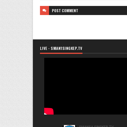
POST
COMMENT
LIVE - SMAN1SINGKEP.TV