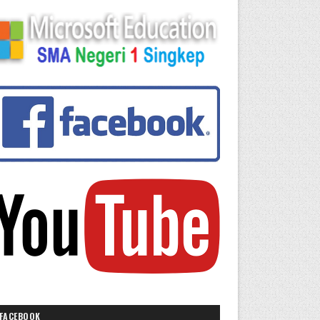
FACEBOOK