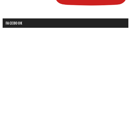
FACEBOOK