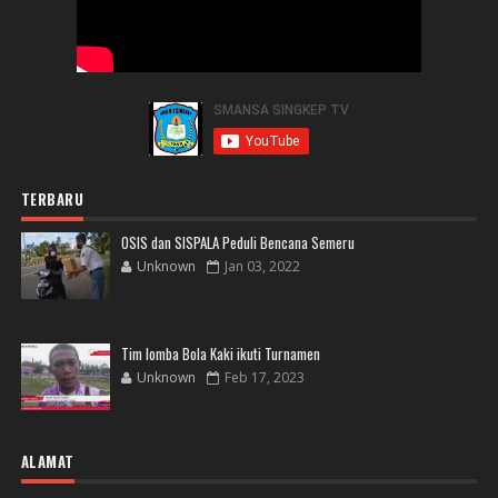
TERBARU
OSIS dan SISPALA Peduli Bencana Semeru
Unknown
Jan 03, 2022
Tim lomba Bola Kaki ikuti Turnamen
Unknown
Feb 17, 2023
ALAMAT