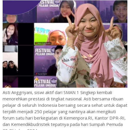
Asti Anggriyani, siswi aktif dari SMAN 1 Singkep kembali
menorehkan prestasi di tingkat nasional. Asti bersama ribuan
pelajar di seluruh Indonesia bersaing secara sehat untuk dapat
terpilih menjadi 250 pelajar yang nantinya akan mengikuti
forum satu hari berkegiatan di Kemenpora.RI, Kantor DPR-RI,
dan Kemendikbudristek tepatnya pada hari Sumpah Pemuda