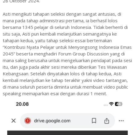
28 Oktober 2024.
Asti mengikuti tahapan seleksi dengan sangat antusias, di
mana pada tahap administrasi pertama, ia berhasil lolos
bersama 1345 pelajar di seluruh Indonesia. Tidak berhenti di
situ saja, Asti pun kembali melanjutkan semangatnya ke
tahapan kedua, yaitu tahap seleksi essai bertemakan
“Kontribusi Nyata Pelajar untuk Menyongsong Indonesia Emas
2045” beserta menghadiri Forum Group Discussion yang di
mana saling berusaha untuk mengeluarkan pendapat pada sesi
itu, dan juga pada akhir sesi mereka diberikan Tes Wawasan
Kebangsaan. Setelah dinyatakan lolos di tahap kedua, Asti
kembali melanjutkan ke tahap terakhir yakni video tantangan,
di mana seluruh peserta diminta untuk membuat video public
speaking memaparkan esai dengan durasi 1 menit.