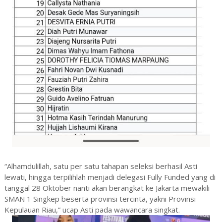
“Alhamdulillah, satu per satu tahapan seleksi berhasil Asti
lewati, hingga terpilihlah menjadi delegasi Fully Funded yang di
tanggal 28 Oktober nanti akan berangkat ke Jakarta mewakili
SMAN 1 Singkep beserta provinsi tercinta, yakni Provinsi
Kepulauan Riau,” ucap Asti pada wawancara singkat.