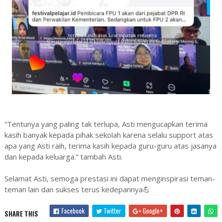
“Tentunya yang paling tak terlupa, Asti mengucapkan terima
kasih banyak kepada pihak sekolah karena selalu support atas
apa yang Asti raih, terima kasih kepada guru-guru atas jasanya
dan kepada keluarga.” tambah Asti.
Selamat Asti, semoga prestasi ini dapat menginspirasi teman-
teman lain dan sukses terus kedepannya💪
Facebook
Twitter
Google+
SHARE THIS