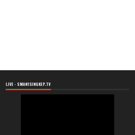
LIVE - SMAN1SINGKEP.TV